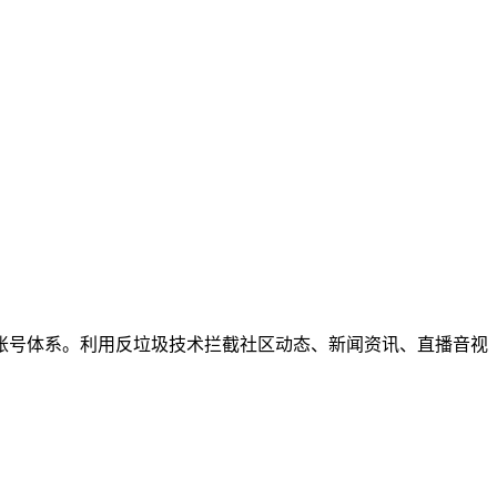
账号体系。利用反垃圾技术拦截社区动态、新闻资讯、直播音视