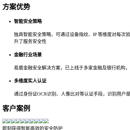
方案优势
智能安全策略
独具智能安全策略、可通过设备指纹、IP 等维度对每
升了服务安全性
金融行业场景
易盾金融安全解决方案，已上线于多家金融及银行机构，
多维度实人认证
通过身份证OCR识别、人像比对等认证手段，识别用户
客户案例
即刻获得智能高效的安全防护