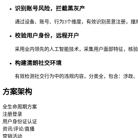
识别账号风险，拦截黑灰产
通过设备、账号、行为3个维度，有效识别恶意注册，撞
校验用户身份，远程开户
采用业内领先的人工智能技术，采集用户面部特征，核验
构建清朗社交环境
有效检测社交行为中的违规内容，分类全，包含：涉政、
方案架构
全生命周期方案
注册登录
用户身份证认证
资讯/评论/直播
营销活动