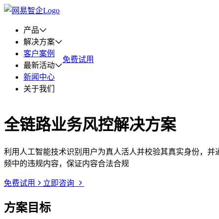
产品
解决方案
客户案例
免费试用
最新活动
新闻中心
关于我们
全链路业务风控解决方案
利用人工智能技术识别用户为真人活人并校验其真实身份，并
频中的违规内容，保证内容合法合规
免费试用
立即咨询
方案目标