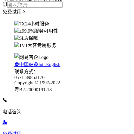
免费试用
7X24小时服务
≥99.9%服务可用性
SLA保障
1V1大客专属服务
中国站
Intl-English
联系方式：
0571-89853176
Copyright © 1997-2022
粤B2-20090191-18
电话咨询
免费试用