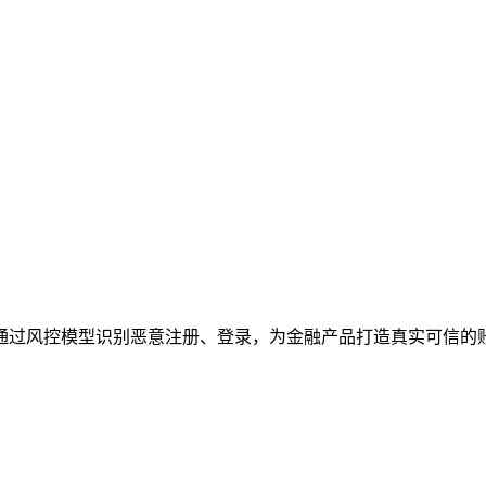
通过风控模型识别恶意注册、登录，为金融产品打造真实可信的