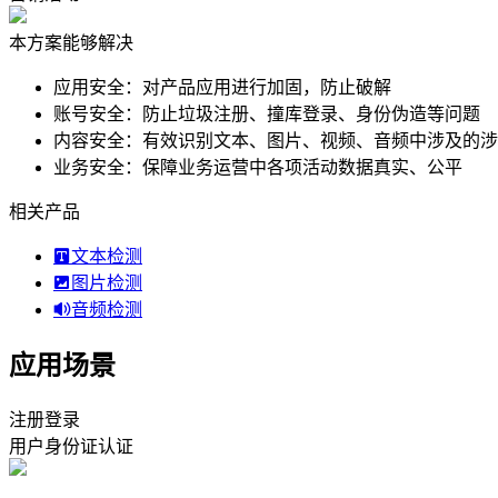
本方案能够解决
应用安全：对产品应用进行加固，防止破解
账号安全：防止垃圾注册、撞库登录、身份伪造等问题
内容安全：有效识别文本、图片、视频、音频中涉及的涉黄
业务安全：保障业务运营中各项活动数据真实、公平
相关产品
文本检测
图片检测
音频检测
应用场景
注册登录
用户身份证认证