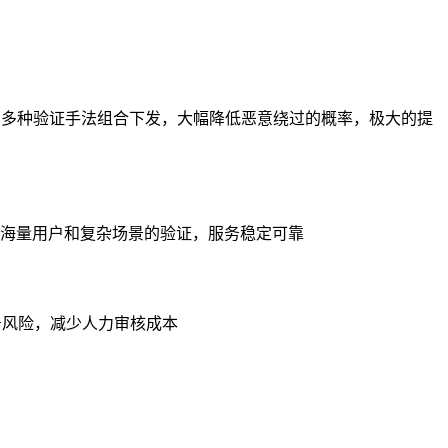
，多种验证手法组合下发，大幅降低恶意绕过的概率，极大的提
海量用户和复杂场景的验证，服务稳定可靠
号风险，减少人力审核成本