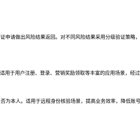
次验证申请做出风险结果返回。对不同风险结果采用分级验证策略
适用于用户注册、登录、营销奖励领取等丰富的应用场景，经过
是否为本人。适用于远程身份核验场景，提高业务效率，降低账